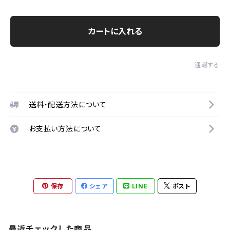
カートに入れる
通報する
送料・配送方法について
お支払い方法について
保存
シェア
LINE
ポスト
最近チェックした商品